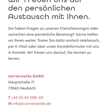
den persönlichen
Austausch mit Ihnen.
Sie haben Fragen zu unseren Dienstleistungen oder
wünschen eine persönliche Beratung? Gerne helfen
wir Ihnen weiter. Treten Sie dafür einfach telefonisch,
per E-Mail oder über unser Kontaktformular mit uns
in Kontakt. Wir freuen uns darauf, Sie kennen zu
lernen.
carrierwerke GmbH
Hauptstraße 71
73540 Heubach
T
+49 (0) 69 1336-60
M
info@carrierwerke.de