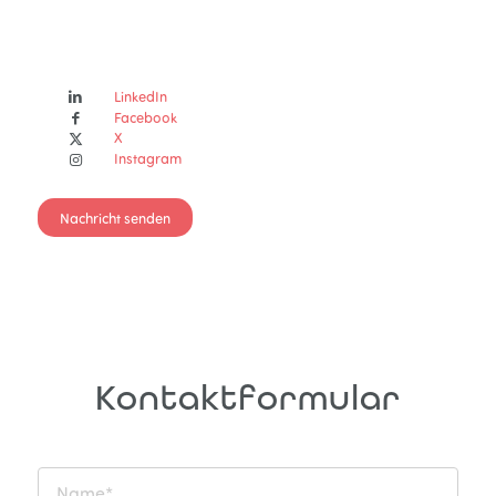
LinkedIn
Facebook
X
Instagram
Nachricht senden
Kontaktformular