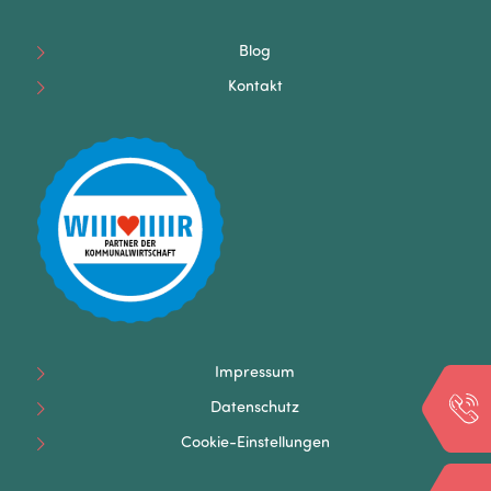
Blog
Kontakt
Impressum
Datenschutz
Cookie-Einstellungen