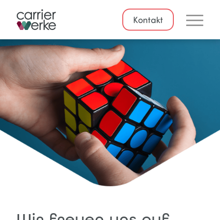
Kontakt
Wir freuen uns auf