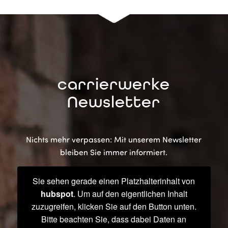
carrierwerke
Newsletter
Nichts mehr verpassen: Mit unserem Newsletter
bleiben Sie immer informiert.
Sie sehen gerade einen Platzhalterinhalt von
hubspot
. Um auf den eigentlichen Inhalt
zuzugreifen, klicken Sie auf den Button unten.
Bitte beachten Sie, dass dabei Daten an