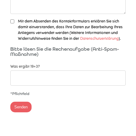
Mit dem Absenden des Kontaktformulars erklären Sie sich
damit einverstanden, dass Ihre Daten zur Bearbeitung Ihres
Anliegens verwendet werden (Weitere Informationen und
Widerrufshinweise finden Sie in der
Datenschutzerklärung
).
Bitte lösen Sie die Rechenaufgabe (Anti-Spam-
Maßnahme)
Was ergibt 19+3?
*Pflichtfeld