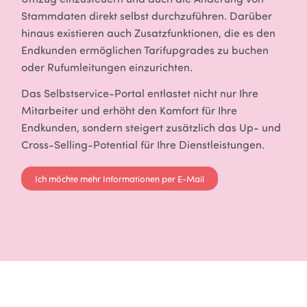
Stammdaten direkt selbst durchzuführen. Darüber
hinaus existieren auch Zusatzfunktionen, die es den
Endkunden ermöglichen Tarifupgrades zu buchen
oder Rufumleitungen einzurichten.
Das Selbstservice-Portal entlastet nicht nur Ihre
Mitarbeiter und erhöht den Komfort für Ihre
Endkunden, sondern steigert zusätzlich das Up- und
Cross-Selling-Potential für Ihre Dienstleistungen.
Ich möchte mehr Informationen per E-Mail