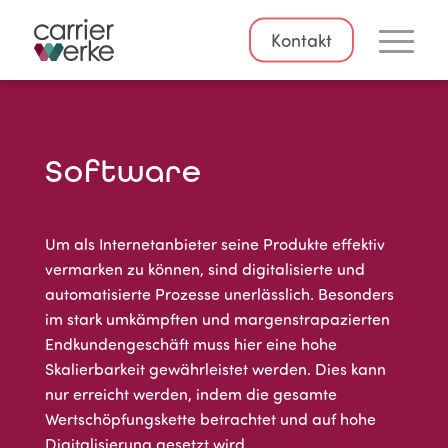
Kontakt
Software
Um als Internetanbieter seine Produkte effektiv
vermarken zu können, sind digitalisierte und
automatisierte Prozesse unerlässlich. Besonders
im stark umkämpften und margenstrapazierten
Endkundengeschäft muss hier eine hohe
Skalierbarkeit gewährleistet werden. Dies kann
nur erreicht werden, indem die gesamte
Wertschöpfungskette betrachtet und auf hohe
Digitalisierung gesetzt wird.