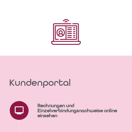
Kundenportal
Rechnungen und
Einzelverbindungsnachweise online
einsehen