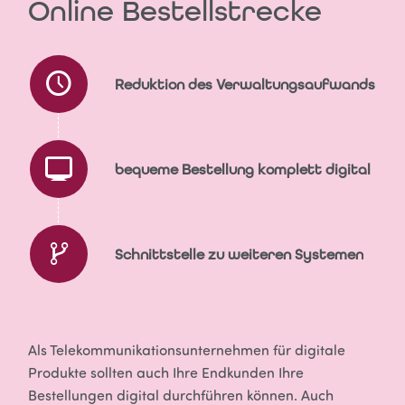
Online Bestellstrecke
Reduktion des Verwaltungsaufwands
bequeme Bestellung komplett digital
Schnittstelle zu weiteren Systemen
Als Telekommunikationsunternehmen für digitale
Produkte sollten auch Ihre Endkunden Ihre
Bestellungen digital durchführen können. Auch