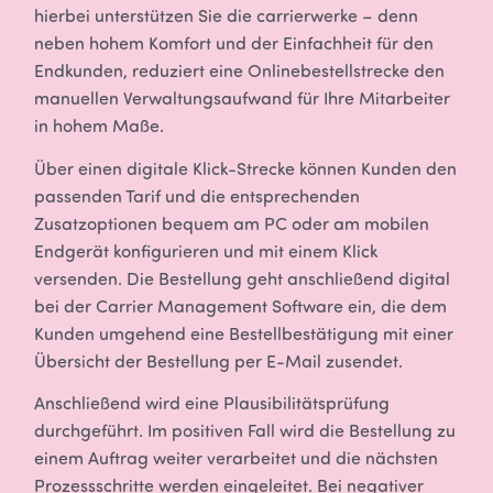
hierbei unterstützen Sie die carrierwerke – denn
neben hohem Komfort und der Einfachheit für den
Endkunden, reduziert eine Onlinebestellstrecke den
manuellen Verwaltungsaufwand für Ihre Mitarbeiter
in hohem Maße.
Über einen digitale Klick-Strecke können Kunden den
passenden Tarif und die entsprechenden
Zusatzoptionen bequem am PC oder am mobilen
Endgerät konfigurieren und mit einem Klick
versenden. Die Bestellung geht anschließend digital
bei der Carrier Management Software ein, die dem
Kunden umgehend eine Bestellbestätigung mit einer
Übersicht der Bestellung per E-Mail zusendet.
Anschließend wird eine Plausibilitätsprüfung
durchgeführt. Im positiven Fall wird die Bestellung zu
einem Auftrag weiter verarbeitet und die nächsten
Prozessschritte werden eingeleitet. Bei negativer