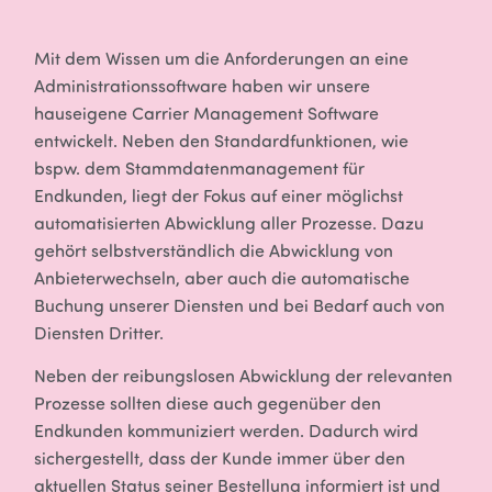
Mit dem Wissen um die Anforderungen an eine
Administrationssoftware haben wir unsere
hauseigene Carrier Management Software
entwickelt. Neben den Standardfunktionen, wie
bspw. dem Stammdatenmanagement für
Endkunden, liegt der Fokus auf einer möglichst
automatisierten Abwicklung aller Prozesse. Dazu
gehört selbstverständlich die Abwicklung von
Anbieterwechseln, aber auch die automatische
Buchung unserer Diensten und bei Bedarf auch von
Diensten Dritter.
Neben der reibungslosen Abwicklung der relevanten
Prozesse sollten diese auch gegenüber den
Endkunden kommuniziert werden. Dadurch wird
sichergestellt, dass der Kunde immer über den
aktuellen Status seiner Bestellung informiert ist und