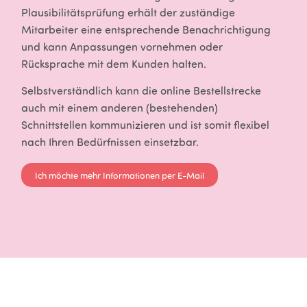
Plausibilitätsprüfung erhält der zuständige
Mitarbeiter eine entsprechende Benachrichtigung
und kann Anpassungen vornehmen oder
Rücksprache mit dem Kunden halten.
Selbstverständlich kann die online Bestellstrecke
auch mit einem anderen (bestehenden)
Schnittstellen kommunizieren und ist somit flexibel
nach Ihren Bedürfnissen einsetzbar.
Ich möchte mehr Informationen per E-Mail