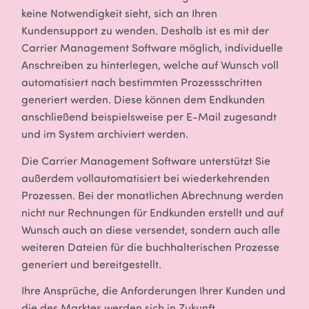
keine Notwendigkeit sieht, sich an Ihren
Kundensupport zu wenden. Deshalb ist es mit der
Carrier Management Software möglich, individuelle
Anschreiben zu hinterlegen, welche auf Wunsch voll
automatisiert nach bestimmten Prozessschritten
generiert werden. Diese können dem Endkunden
anschließend beispielsweise per E-Mail zugesandt
und im System archiviert werden.
Die Carrier Management Software unterstützt Sie
außerdem vollautomatisiert bei wiederkehrenden
Prozessen. Bei der monatlichen Abrechnung werden
nicht nur Rechnungen für Endkunden erstellt und auf
Wunsch auch an diese versendet, sondern auch alle
weiteren Dateien für die buchhalterischen Prozesse
generiert und bereitgestellt.
Ihre Ansprüche, die Anforderungen Ihrer Kunden und