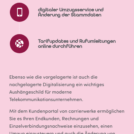
digitaler Umzugsservice und
Änderung der Stammdaten
Tarifupdates und Rufumleitungen
online durchführen
Ebenso wie die vorgelagerte ist auch die
nachgelagerte Digitalisierung ein wichtiges
Aushängeschild für moderne
Telekommunikationsunternehmen.
Mit dem Kundenportal von carrierwerke ermöglichen
Sie es Ihren Endkunden, Rechnungen und
Einzelverbindungsnachweise einzusehen, einen
Umzug einzusteuern und auch die Änderung von