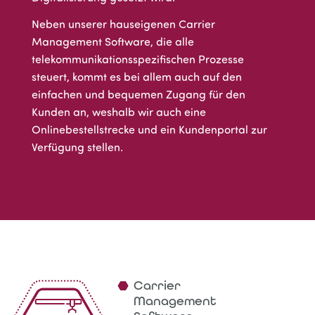
Neben unserer hauseigenen Carrier
Management Software, die alle
telekommunikationsspezifischen Prozesse
steuert, kommt es bei allem auch auf den
einfachen und bequemen Zugang für den
Kunden an, weshalb wir auch eine
Onlinebestellstrecke und ein Kundenportal zur
Verfügung stellen.
Carrier
Management