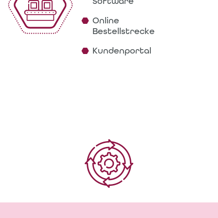
Software
Online
Bestellstrecke
Kundenportal