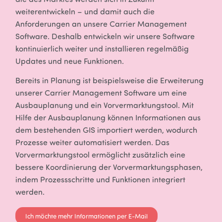
die des Marktes werden sich in Zukunft
weiterentwickeln – und damit auch die
Anforderungen an unsere Carrier Management
Software. Deshalb entwickeln wir unsere Software
kontinuierlich weiter und installieren regelmäßig
Updates und neue Funktionen.
Bereits in Planung ist beispielsweise die Erweiterung
unserer Carrier Management Software um eine
Ausbauplanung und ein Vorvermarktungstool.
Mit
Hilfe der Ausbauplanung können Informationen aus
dem bestehenden GIS importiert werden, wodurch
Prozesse weiter automatisiert werden. Das
Vorvermarktungstool ermöglicht
zusätzlich eine
bessere Koordinierung der Vorvermarktungsphasen,
indem Prozessschritte und Funktionen integriert
werden.
Ich möchte mehr Informationen per E-Mail