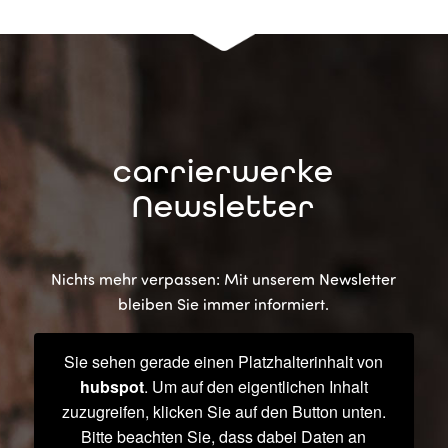
carrierwerke
Newsletter
Nichts mehr verpassen: Mit unserem Newsletter
bleiben Sie immer informiert.
Sie sehen gerade einen Platzhalterinhalt von
hubspot
. Um auf den eigentlichen Inhalt
zuzugreifen, klicken Sie auf den Button unten.
Bitte beachten Sie, dass dabei Daten an