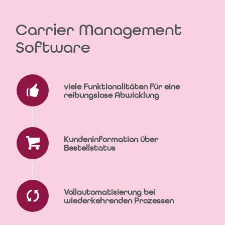
Carrier Management
Software
viele Funktionalitäten für eine
reibungslose Abwicklung
Kundeninformation über
Bestellstatus
Vollautomatisierung bei
wiederkehrenden Prozessen