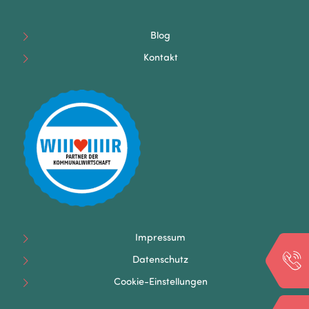
Blog
Kontakt
Impressum
Datenschutz
Cookie-Einstellungen