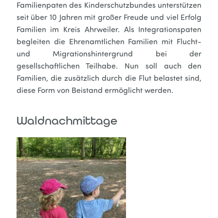
Familienpaten des Kinderschutzbundes unterstützen
seit über 10 Jahren mit großer Freude und viel Erfolg
Familien im Kreis Ahrweiler. Als Integrationspaten
begleiten die Ehrenamtlichen Familien mit Flucht-
und Migrationshintergrund bei der
gesellschaftlichen Teilhabe. Nun soll auch den
Familien, die zusätzlich durch die Flut belastet sind,
diese Form von Beistand ermöglicht werden.
Waldnachmittage