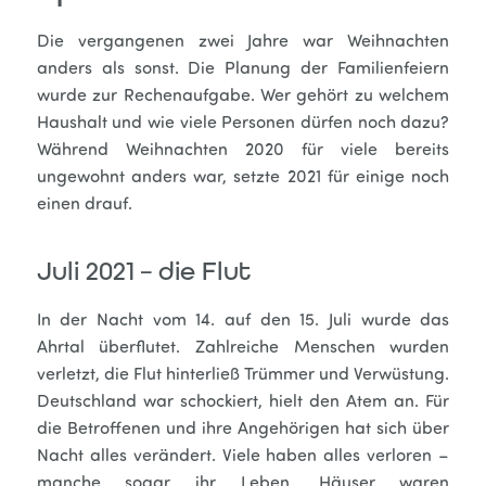
Die vergangenen zwei Jahre war Weihnachten
anders als sonst. Die Planung der Familienfeiern
wurde zur Rechenaufgabe. Wer gehört zu welchem
Haushalt und wie viele Personen dürfen noch dazu?
Während Weihnachten 2020 für viele bereits
ungewohnt anders war, setzte 2021 für einige noch
einen drauf.
Juli 2021 – die Flut
In der Nacht vom 14. auf den 15. Juli wurde das
Ahrtal überflutet. Zahlreiche Menschen wurden
verletzt, die Flut hinterließ Trümmer und Verwüstung.
Deutschland war schockiert, hielt den Atem an. Für
die Betroffenen und ihre Angehörigen hat sich über
Nacht alles verändert. Viele haben alles verloren –
manche sogar ihr Leben. Häuser waren