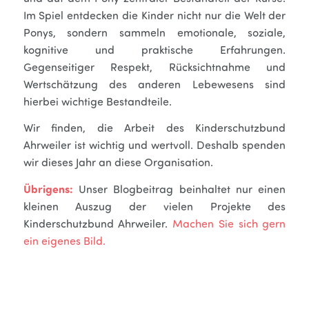
Im Spiel entdecken die Kinder nicht nur die Welt der
Ponys, sondern sammeln emotionale, soziale,
kognitive und praktische Erfahrungen.
Gegenseitiger Respekt, Rücksichtnahme und
Wertschätzung des anderen Lebewesens sind
hierbei wichtige Bestandteile.
Wir finden, die Arbeit des Kinderschutzbund
Ahrweiler ist wichtig und wertvoll. Deshalb spenden
wir dieses Jahr an diese Organisation.
Übrigens:
Unser Blogbeitrag beinhaltet nur einen
kleinen Auszug der vielen Projekte des
Kinderschutzbund Ahrweiler.
Machen Sie sich gern
ein eigenes Bild.