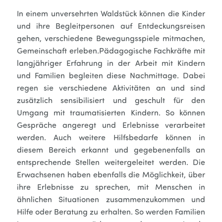
In einem unversehrten Waldstück können die Kinder
und ihre Begleitpersonen auf Entdeckungsreisen
gehen, verschiedene Bewegungsspiele mitmachen,
Gemeinschaft erleben.Pädagogische Fachkräfte mit
langjähriger Erfahrung in der Arbeit mit Kindern
und Familien begleiten diese Nachmittage. Dabei
regen sie verschiedene Aktivitäten an und sind
zusätzlich sensibilisiert und geschult für den
Umgang mit traumatisierten Kindern. So können
Gespräche angeregt und Erlebnisse verarbeitet
werden. Auch weitere Hilfsbedarfe können in
diesem Bereich erkannt und gegebenenfalls an
entsprechende Stellen weitergeleitet werden. Die
Erwachsenen haben ebenfalls die Möglichkeit, über
ihre Erlebnisse zu sprechen, mit Menschen in
ähnlichen Situationen zusammenzukommen und
Hilfe oder Beratung zu erhalten. So werden Familien