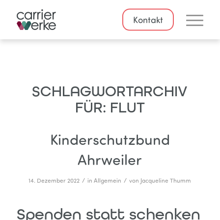
Kontakt
SCHLAGWORTARCHIV
FÜR:
FLUT
Kinderschutzbund
Ahrweiler
/
/
14. Dezember 2022
in
Allgemein
von
Jacqueline Thumm
Spenden statt schenken