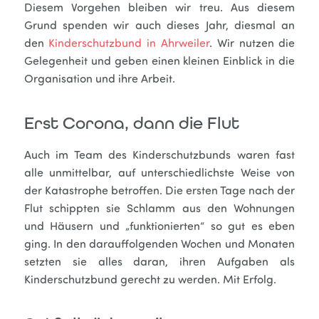
Diesem Vorgehen bleiben wir treu. Aus diesem
Grund spenden wir auch dieses Jahr, diesmal an
den
Kinderschutzbund in Ahrweiler
. Wir nutzen die
Gelegenheit und geben einen kleinen Einblick in die
Organisation und ihre Arbeit.
Erst Corona, dann die Flut
Auch im Team des Kinderschutzbunds waren fast
alle unmittelbar, auf unterschiedlichste Weise von
der Katastrophe betroffen. Die ersten Tage nach der
Flut schippten sie Schlamm aus den Wohnungen
und Häusern und „funktionierten“ so gut es eben
ging. In den darauffolgenden Wochen und Monaten
setzten sie alles daran, ihren Aufgaben als
Kinderschutzbund gerecht zu werden. Mit Erfolg.