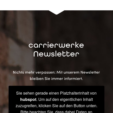
carrierwerke
Newsletter
Nichts mehr verpassen: Mit unserem Newsletter
bleiben Sie immer informiert.
Sie sehen gerade einen Platzhalterinhalt von
hubspot
. Um auf den eigentlichen Inhalt
zuzugreifen, klicken Sie auf den Button unten.
Bitte beachten Sie, dass dabei Daten an