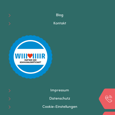
Blog
Kontakt
Impressum
Datenschutz
Cookie-Einstellungen