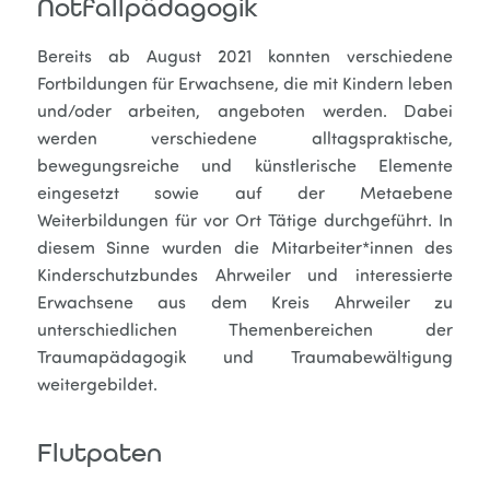
Notfallpädagogik
Bereits ab August 2021 konnten verschiedene
Fortbildungen für Erwachsene, die mit Kindern leben
und/oder arbeiten, angeboten werden. Dabei
werden verschiedene alltagspraktische,
bewegungsreiche und künstlerische Elemente
eingesetzt sowie auf der Metaebene
Weiterbildungen für vor Ort Tätige durchgeführt. In
diesem Sinne wurden die Mitarbeiter*innen des
Kinderschutzbundes Ahrweiler und interessierte
Erwachsene aus dem Kreis Ahrweiler zu
unterschiedlichen Themenbereichen der
Traumapädagogik und Traumabewältigung
weitergebildet.
Flutpaten