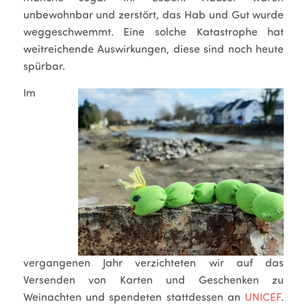
unbewohnbar und zerstört, das Hab und Gut wurde
weggeschwemmt. Eine solche Katastrophe hat
weitreichende Auswirkungen, diese sind noch heute
spürbar.
Im
vergangenen Jahr verzichteten wir auf das
Versenden von Karten und Geschenken zu
Weinachten und spendeten stattdessen an
UNICEF
.