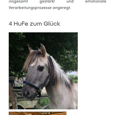
insgesamt gestärkt und emotionale
Verarbeitungsprozesse angeregt.
4 Hufe zum Glück