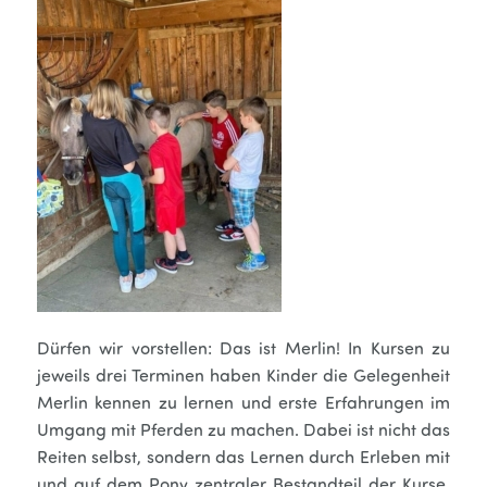
Dürfen wir vorstellen: Das ist Merlin! In Kursen zu
jeweils drei Terminen haben Kinder die Gelegenheit
Merlin kennen zu lernen und erste Erfahrungen im
Umgang mit Pferden zu machen. Dabei ist nicht das
Reiten selbst, sondern das Lernen durch Erleben mit
und auf dem Pony zentraler Bestandteil der Kurse.