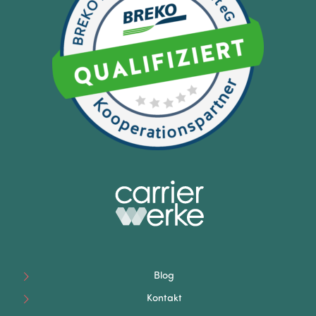
Blog
Kontakt