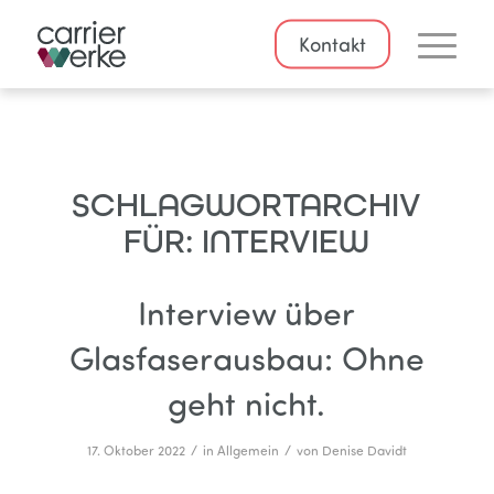
Kontakt
SCHLAGWORTARCHIV
FÜR:
INTERVIEW
Interview über
Glasfaserausbau: Ohne
geht nicht.
/
/
17. Oktober 2022
in
Allgemein
von
Denise Davidt