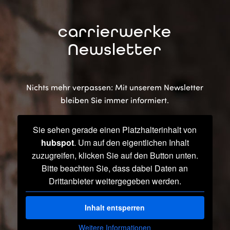
carrierwerke
Newsletter
Nichts mehr verpassen: Mit unserem Newsletter
bleiben Sie immer informiert.
Sie sehen gerade einen Platzhalterinhalt von
hubspot
. Um auf den eigentlichen Inhalt
zuzugreifen, klicken Sie auf den Button unten.
Bitte beachten Sie, dass dabei Daten an
Drittanbieter weitergegeben werden.
Inhalt entsperren
Weitere Informationen