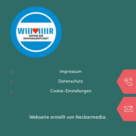
Impressum
Datenschutz
Cookie-Einstellungen
Webseite erstellt von
Neckarmedia
.