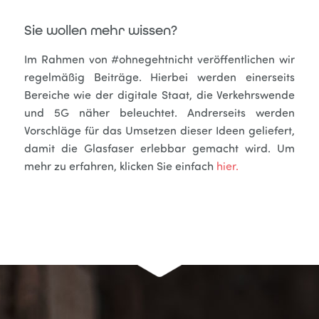
Sie wollen mehr wissen?
Im Rahmen von #ohnegehtnicht veröffentlichen wir
regelmäßig Beiträge. Hierbei werden einerseits
Bereiche wie der digitale Staat, die Verkehrswende
und 5G näher beleuchtet. Andrerseits werden
Vorschläge für das Umsetzen dieser Ideen geliefert,
damit die Glasfaser erlebbar gemacht wird. Um
mehr zu erfahren, klicken Sie einfach
hier.