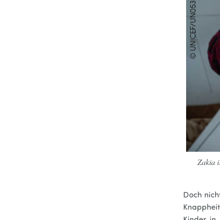
Zakia i
Doch nich
Knappheit