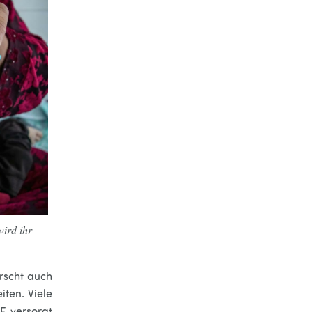
wird ihr
rscht auch
ten. Viele