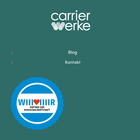
Blog
Kontakt