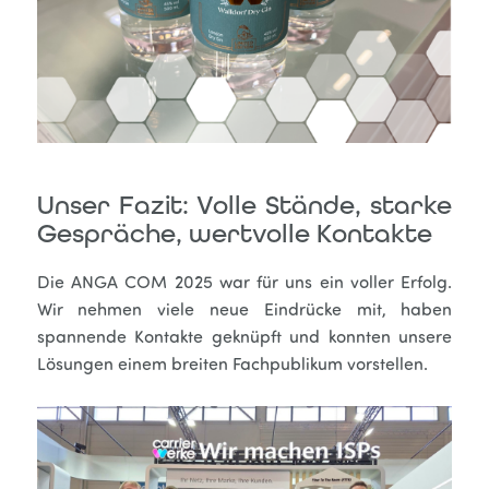
Unser Fazit: Volle Stände, starke
Gespräche, wertvolle Kontakte
Die ANGA COM 2025 war für uns ein voller Erfolg.
Wir nehmen viele neue Eindrücke mit, haben
spannende Kontakte geknüpft und konnten unsere
Lösungen einem breiten Fachpublikum vorstellen.