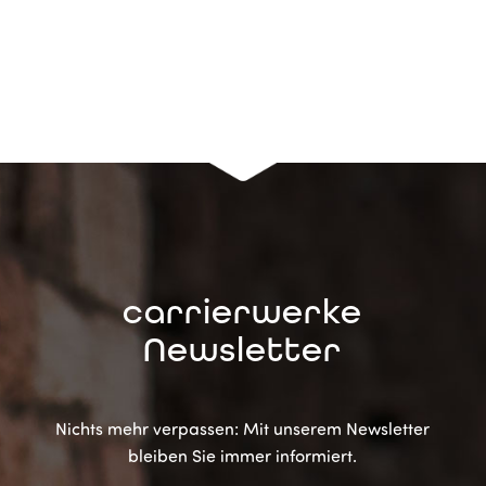
carrierwerke
Newsletter
Nichts mehr verpassen: Mit unserem Newsletter
bleiben Sie immer informiert.