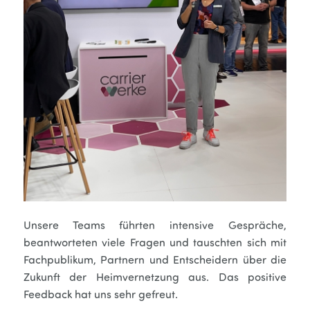
Unsere Teams führten intensive Gespräche,
beantworteten viele Fragen und tauschten sich mit
Fachpublikum, Partnern und Entscheidern über die
Zukunft der Heimvernetzung aus. Das positive
Feedback hat uns sehr gefreut.