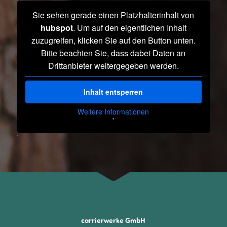
Sie sehen gerade einen Platzhalterinhalt von
hubspot
. Um auf den eigentlichen Inhalt
zuzugreifen, klicken Sie auf den Button unten.
Bitte beachten Sie, dass dabei Daten an
Drittanbieter weitergegeben werden.
Inhalt entsperren
Weitere Informationen
'
'
carrierwerke GmbH