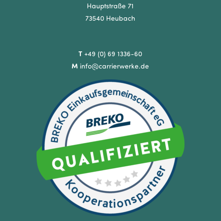
Hauptstraße 71
73540 Heubach
T
+49 (0) 69 1336-60
M
info@carrierwerke.de