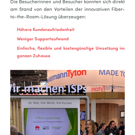
Die Besucherinnen und Besucher konnten sich direkt
am Stand von den Vorteilen der innovativen Fiber-
to-the-Room-Lösung überzeugen:
Höhere Kundenzufriedenheit
Weniger Supportaufwand
Einfache, flexible und kostengünstige Umsetzung im
ganzen Zuhause