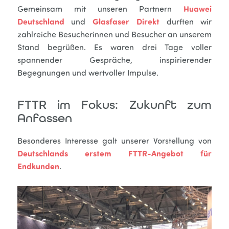
Gemeinsam mit unseren Partnern
Huawei
Deutschland
und
Glasfaser Direkt
durften wir
zahlreiche Besucherinnen und Besucher an unserem
Stand begrüßen. Es waren drei Tage voller
spannender Gespräche, inspirierender
Begegnungen und wertvoller Impulse.
FTTR im Fokus: Zukunft zum
Anfassen
Besonderes Interesse galt unserer Vorstellung von
Deutschlands erstem FTTR-Angebot für
Endkunden
.