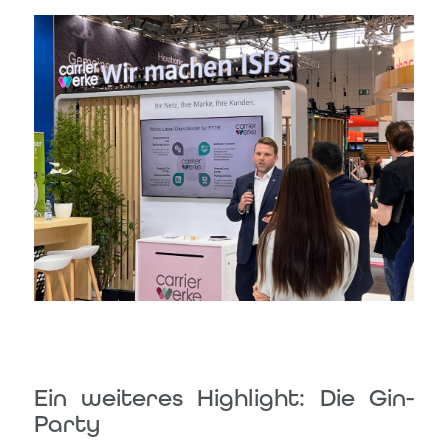
Ein weiteres Highlight: Die Gin-
Party