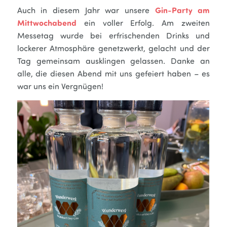
Auch in diesem Jahr war unsere
Gin-Party am
Mittwochabend
ein voller Erfolg. Am zweiten
Messetag wurde bei erfrischenden Drinks und
lockerer Atmosphäre genetzwerkt, gelacht und der
Tag gemeinsam ausklingen gelassen. Danke an
alle, die diesen Abend mit uns gefeiert haben – es
war uns ein Vergnügen!