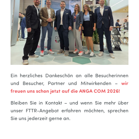
Ein herzliches Dankeschön an alle Besucherinnen
und Besucher, Partner und Mitwirkenden –
wir
freuen uns schon jetzt auf die
ANGA COM 2026
!
Bleiben Sie in Kontakt – und wenn Sie mehr über
unser FTTR-Angebot erfahren möchten, sprechen
Sie uns jederzeit gerne an.