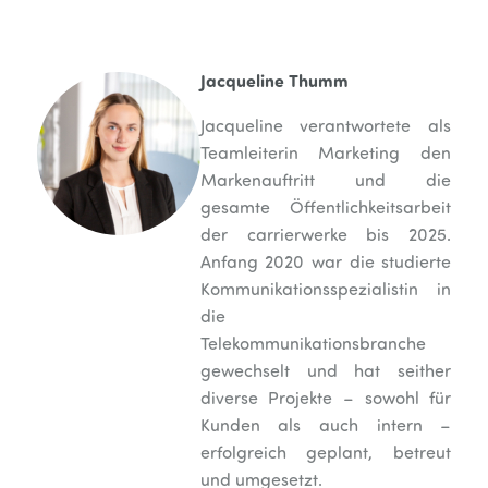
Jacqueline Thumm
Jacqueline verantwortete als
Teamleiterin Marketing den
Markenauftritt und die
gesamte Öffentlichkeitsarbeit
der carrierwerke bis 2025.
Anfang 2020 war die studierte
Kommunikationsspezialistin in
die
Telekommunikationsbranche
gewechselt und hat seither
diverse Projekte – sowohl für
Kunden als auch intern –
erfolgreich geplant, betreut
und umgesetzt.