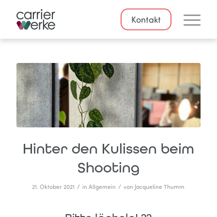
Kontakt
Hinter den Kulissen beim
Shooting
/
/
21. Oktober 2021
in
Allgemein
von
Jacqueline Thumm