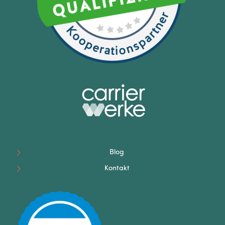
Blog
Kontakt