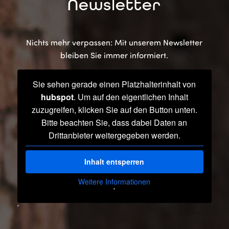
Newsletter
Nichts mehr verpassen: Mit unserem Newsletter
bleiben Sie immer informiert.
Sie sehen gerade einen Platzhalterinhalt von
hubspot
. Um auf den eigentlichen Inhalt
zuzugreifen, klicken Sie auf den Button unten.
Bitte beachten Sie, dass dabei Daten an
Drittanbieter weitergegeben werden.
Inhalt entsperren
Weitere Informationen
'
'