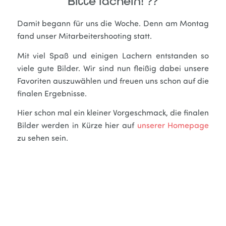
Bitte lächeln! ??
Damit begann für uns die Woche. Denn am Montag
fand unser Mitarbeitershooting statt.
Mit viel Spaß und einigen Lachern entstanden so
viele gute Bilder.
Wir sind nun fleißig dabei unsere
Favoriten auszuwählen und freuen uns schon auf die
finalen Ergebnisse.
Hier schon mal ein kleiner Vorgeschmack, die finalen
Bilder werden in Kürze hier auf
unserer Homepage
zu sehen sein.