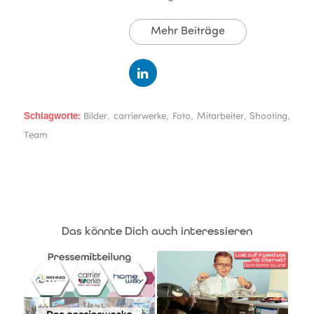
Mehr Beiträge
Schlagworte:
,
,
,
,
,
Bilder
carrierwerke
Foto
Mitarbeiter
Shooting
Team
Das könnte Dich auch interessieren