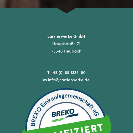
carrierwerke GmbH
Hauptstraße 71
73540 Heubach
T
+49 (0) 69 1336-60
M
info@carrierwerke.de