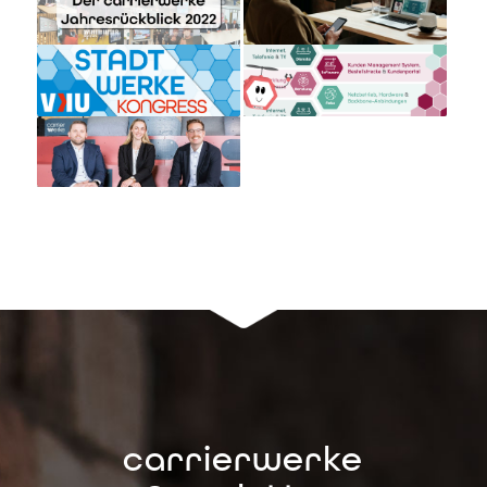
carrierwerke