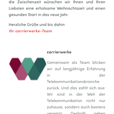
die Zwischenzeit wünschen wir Ihnen und Ihren
Liebsten eine erholsame Weihnachtszeit und einen
gesunden Start in das neue Jahr.
Herzliche Grüße und bis dahin
Ihr carrierwerke-Team
carrierwerke
Gemeinsam als Team blicken
wir auf langjährige Erfahrung
in der
Telekommunikationsbranche
zurück. Und das zahlt sich aus:
Wir sind in der Welt der
Telekommunikation nicht nur
zuhause, sondern auch bestens
vernetzt. Deshalb gehen