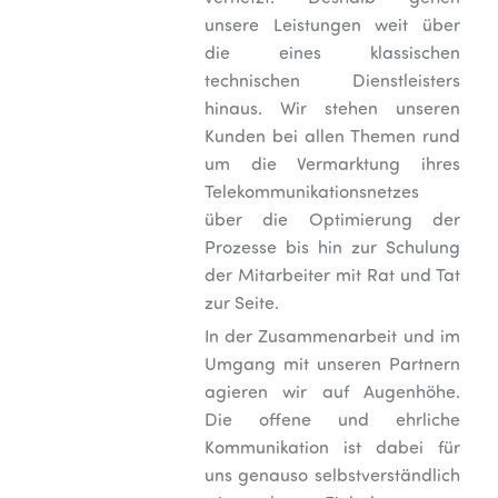
unsere Leistungen weit über
die eines klassischen
technischen Dienstleisters
hinaus. Wir stehen unseren
Kunden bei allen Themen rund
um die Vermarktung ihres
Telekommunikationsnetzes
über die Optimierung der
Prozesse bis hin zur Schulung
der Mitarbeiter mit Rat und Tat
zur Seite.
In der Zusammenarbeit und im
Umgang mit unseren Partnern
agieren wir auf Augenhöhe.
Die offene und ehrliche
Kommunikation ist dabei für
uns genauso selbstverständlich