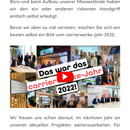
Büro und beim Aufbau unserer Messestände haben
wir den ein oder anderen riskanten Handgriff
einfach selbst erledigt.
Bevor wir aber zu viel verraten, machen Sie sich am
besten selbst ein Bild vom carrierwerke-Jahr 2022:
Wir freuen uns schon darauf, im nächsten Jahr an
unseren aktuellen Projekten weiterzuarbeiten. Für