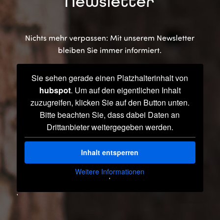
Newsletter
Nichts mehr verpassen: Mit unserem Newsletter
bleiben Sie immer informiert.
Sie sehen gerade einen Platzhalterinhalt von
hubspot
. Um auf den eigentlichen Inhalt
zuzugreifen, klicken Sie auf den Button unten.
Bitte beachten Sie, dass dabei Daten an
Drittanbieter weitergegeben werden.
Inhalt entsperren
Weitere Informationen
'
'