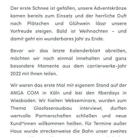
Der erste Schnee ist gefallen, unsere Adventskränze
kamen bereits zum Einsatz und der herrliche Duft
nach Plätzchen und Glühwein lässt unsere
Vorfreude steigen. Bald ist Weihnachten – und
damit geht ein wunderbares Jahr zu Ende.
Bevor wir das letzte Kalenderblatt abreißen,
möchten wir noch einmal innehalten und ganz
besondere Momente aus dem carrierwerke-Jahr
2022 mit Ihnen teilen.
Wir waren das erste Mal mit eigenem Stand auf der
ANGA COM in Köln und bei den fiberdays in
Wiesbaden. Wir hielten Webseminare, wurden zum
Thema Glasfaserausbau interviewt, durften
wertvolle Partnerschaften schließen und neue
Kund*innen willkommen heißen. Für Termine außer
Haus wurde streckenweise die Bahn unser zweites