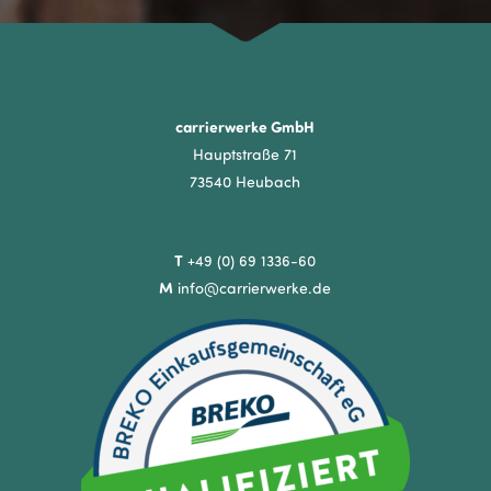
carrierwerke GmbH
Hauptstraße 71
73540 Heubach
T
+49 (0) 69 1336-60
M
info@carrierwerke.de