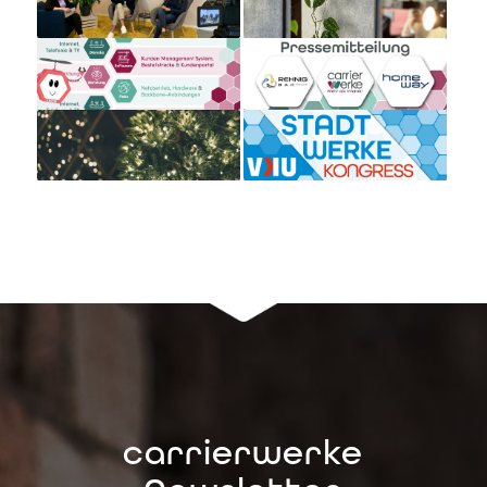
carrierwerke