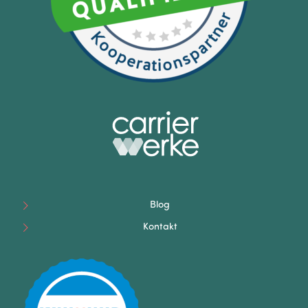
Blog
Kontakt