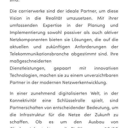
sind.
Die carrierwerke sind der ideale Partner, um diese
Vision in die Realität umzusetzen. Mit ihrer
umfassenden Expertise in der Planung und
Implementierung sowohl passiver als auch aktiver
Netzkomponenten bieten sie Lösungen, die auf die
aktuellen und zukünftigen Anforderungen der
Telekommunikationsbranche abgestimmt sind. Ihre
maßgeschneiderten
Dienstleistungen, gepaart mit innovativen
Technologien, machen sie zu einem unverzichtbaren
Partner in der modernen Netzwerkentwicklung.
In einer zunehmend digitalisierten Welt, in der
Konnektivität eine Schlüsselrolle spielt, sind
Partnerschaften von entscheidender Bedeutung, um
die Infrastruktur für die Netze der Zukunft zu
schaffen. Ob es um den Ausbau von