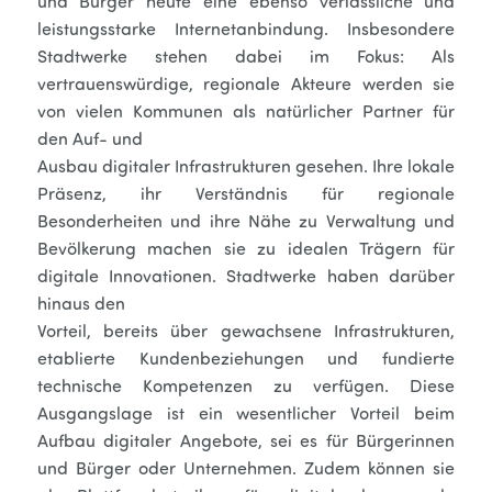
und Bürger heute eine ebenso verlässliche und
leistungsstarke Internetanbindung. Insbesondere
Stadtwerke stehen dabei im Fokus: Als
vertrauenswürdige, regionale Akteure werden sie
von vielen Kommunen als natürlicher Partner für
den Auf- und
Ausbau digitaler Infrastrukturen gesehen. Ihre lokale
Präsenz, ihr Verständnis für regionale
Besonderheiten und ihre Nähe zu Verwaltung und
Bevölkerung machen sie zu idealen Trägern für
digitale Innovationen. Stadtwerke haben darüber
hinaus den
Vorteil, bereits über gewachsene Infrastrukturen,
etablierte Kundenbeziehungen und fundierte
technische Kompetenzen zu verfügen. Diese
Ausgangslage ist ein wesentlicher Vorteil beim
Aufbau digitaler Angebote, sei es für Bürgerinnen
und Bürger oder Unternehmen. Zudem können sie