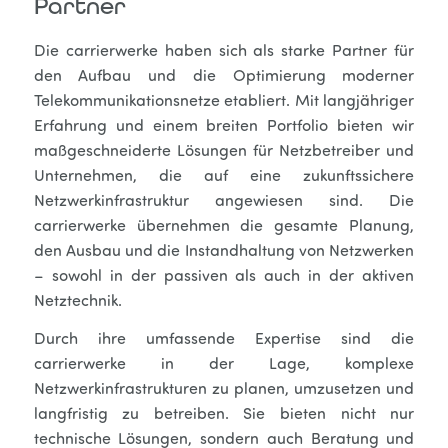
Partner
Die carrierwerke haben sich als starke Partner für
den Aufbau und die Optimierung moderner
Telekommunikationsnetze etabliert. Mit langjähriger
Erfahrung und einem breiten Portfolio bieten wir
maßgeschneiderte Lösungen für Netzbetreiber und
Unternehmen, die auf eine zukunftssichere
Netzwerkinfrastruktur angewiesen sind. Die
carrierwerke übernehmen die gesamte Planung,
den Ausbau und die Instandhaltung von Netzwerken
– sowohl in der passiven als auch in der aktiven
Netztechnik.
Durch ihre umfassende Expertise sind die
carrierwerke in der Lage, komplexe
Netzwerkinfrastrukturen zu planen, umzusetzen und
langfristig zu betreiben. Sie bieten nicht nur
technische Lösungen, sondern auch Beratung und