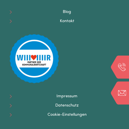
Blog
Kontakt
Impressum
Datenschutz
Cookie-Einstellungen