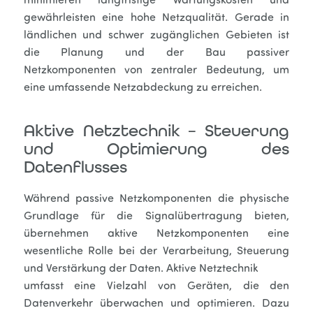
minimieren langfristige Wartungskosten und
gewährleisten eine hohe Netzqualität. Gerade in
ländlichen und schwer zugänglichen Gebieten ist
die Planung und der Bau passiver
Netzkomponenten von zentraler Bedeutung, um
eine umfassende Netzabdeckung zu erreichen.
Aktive Netztechnik – Steuerung
und Optimierung des
Datenflusses
Während passive Netzkomponenten die physische
Grundlage für die Signalübertragung bieten,
übernehmen aktive Netzkomponenten eine
wesentliche Rolle bei der Verarbeitung, Steuerung
und Verstärkung der Daten. Aktive Netztechnik
umfasst eine Vielzahl von Geräten, die den
Datenverkehr überwachen und optimieren. Dazu