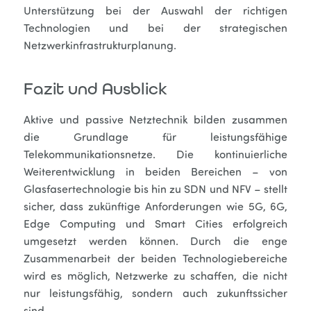
Unterstützung bei der Auswahl der richtigen
Technologien und bei der strategischen
Netzwerkinfrastrukturplanung.
Fazit und Ausblick
Aktive und passive Netztechnik bilden zusammen
die Grundlage für leistungsfähige
Telekommunikationsnetze. Die kontinuierliche
Weiterentwicklung in beiden Bereichen – von
Glasfasertechnologie bis hin zu SDN und NFV – stellt
sicher, dass zukünftige Anforderungen wie 5G, 6G,
Edge Computing und Smart Cities erfolgreich
umgesetzt werden können. Durch die enge
Zusammenarbeit der beiden Technologiebereiche
wird es möglich, Netzwerke zu schaffen, die nicht
nur leistungsfähig, sondern auch zukunftssicher