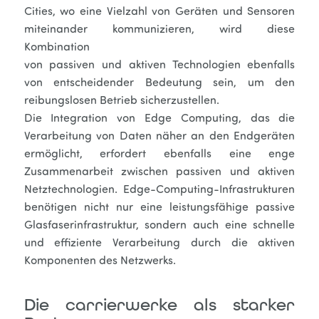
Cities, wo eine Vielzahl von Geräten und Sensoren
miteinander kommunizieren, wird diese
Kombination
von passiven und aktiven Technologien ebenfalls
von entscheidender Bedeutung sein, um den
reibungslosen Betrieb sicherzustellen.
Die Integration von Edge Computing, das die
Verarbeitung von Daten näher an den Endgeräten
ermöglicht, erfordert ebenfalls eine enge
Zusammenarbeit zwischen passiven und aktiven
Netztechnologien. Edge-Computing-Infrastrukturen
benötigen nicht nur eine leistungsfähige passive
Glasfaserinfrastruktur, sondern auch eine schnelle
und effiziente Verarbeitung durch die aktiven
Komponenten des Netzwerks.
Die carrierwerke als starker