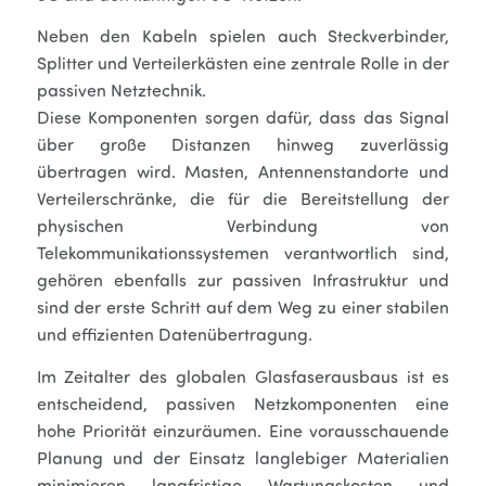
Neben den Kabeln spielen auch Steckverbinder,
Splitter und Verteilerkästen eine zentrale Rolle in der
passiven Netztechnik.
Diese Komponenten sorgen dafür, dass das Signal
über große Distanzen hinweg zuverlässig
übertragen wird. Masten, Antennenstandorte und
Verteilerschränke, die für die Bereitstellung der
physischen Verbindung von
Telekommunikationssystemen verantwortlich sind,
gehören ebenfalls zur passiven Infrastruktur und
sind der erste Schritt auf dem Weg zu einer stabilen
und effizienten Datenübertragung.
Im Zeitalter des globalen Glasfaserausbaus ist es
entscheidend, passiven Netzkomponenten eine
hohe Priorität einzuräumen. Eine vorausschauende
Planung und der Einsatz langlebiger Materialien