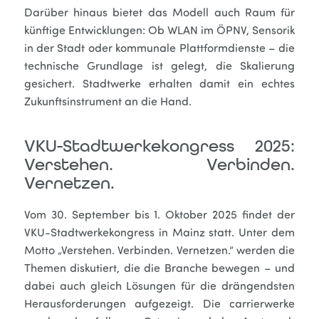
Darüber hinaus bietet das Modell auch Raum für
künftige Entwicklungen: Ob WLAN im ÖPNV, Sensorik
in der Stadt oder kommunale Plattformdienste – die
technische Grundlage ist gelegt, die Skalierung
gesichert. Stadtwerke erhalten damit ein echtes
Zukunftsinstrument an die Hand.
VKU-Stadtwerkekongress 2025:
Verstehen. Verbinden.
Vernetzen.
Vom 30. September bis 1. Oktober 2025 findet der
VKU-Stadtwerkekongress in Mainz statt. Unter dem
Motto „Verstehen. Verbinden. Vernetzen.“ werden die
Themen diskutiert, die die Branche bewegen – und
dabei auch gleich Lösungen für die drängendsten
Herausforderungen aufgezeigt. Die carrierwerke