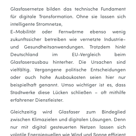
Glasfasernetze bilden das technische Fundament
für digitale Transformation. Ohne sie lassen sich
intelligente Stromnetze,
E-Mobilität oder Fernwärme ebenso wenig
zukunftssicher betreiben wie vernetzte Industrie-
und Gesundheitsanwendungen. Trotzdem hinkt
Deutschland im EU-Vergleich beim
Glasfaserausbau hinterher. Die Ursachen sind
vielfältig. Vergangene politische Entscheidungen
oder auch hohe Ausbaukosten seien hier nur
beispielhaft genannt. Umso wichtiger ist es, dass
Stadtwerke diese Lücken schließen – oft mithilfe
erfahrener Dienstleister.
Gleichzeitig wird Glasfaser zum Bindeglied
zwischen Klimazielen und digitalen Lösungen. Denn
nur mit digital gesteuerten Netzen lassen sich
volatile Energiequellen wie Wind und Sonne effizient