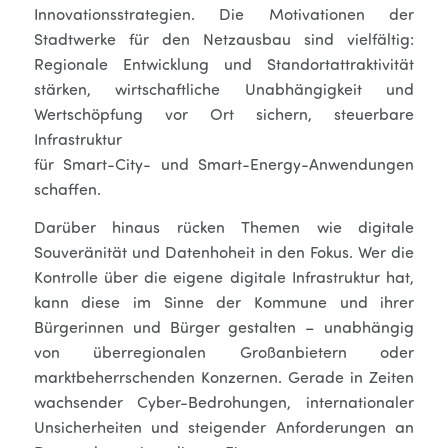
Innovationsstrategien. Die Motivationen der
Stadtwerke für den Netzausbau sind vielfältig:
Regionale Entwicklung und Standortattraktivität
stärken, wirtschaftliche Unabhängigkeit und
Wertschöpfung vor Ort sichern, steuerbare
Infrastruktur
für Smart-City- und Smart-Energy-Anwendungen
schaffen.
Darüber hinaus rücken Themen wie digitale
Souveränität und Datenhoheit in den Fokus. Wer die
Kontrolle über die eigene digitale Infrastruktur hat,
kann diese im Sinne der Kommune und ihrer
Bürgerinnen und Bürger gestalten – unabhängig
von überregionalen Großanbietern oder
marktbeherrschenden Konzernen. Gerade in Zeiten
wachsender Cyber-Bedrohungen, internationaler
Unsicherheiten und steigender Anforderungen an