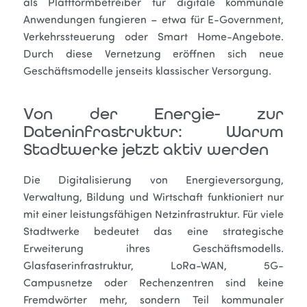
als Plattformbetreiber für digitale kommunale
Anwendungen fungieren – etwa für E-Government,
Verkehrssteuerung oder Smart Home-Angebote.
Durch diese Vernetzung eröffnen sich neue
Geschäftsmodelle jenseits klassischer Versorgung.
Von der Energie- zur
Dateninfrastruktur: Warum
Stadtwerke jetzt aktiv werden
Die Digitalisierung von Energieversorgung,
Verwaltung, Bildung und Wirtschaft funktioniert nur
mit einer leistungsfähigen Netzinfrastruktur. Für viele
Stadtwerke bedeutet das eine strategische
Erweiterung ihres Geschäftsmodells.
Glasfaserinfrastruktur, LoRa-WAN, 5G-
Campusnetze oder Rechenzentren sind keine
Fremdwörter mehr, sondern Teil kommunaler