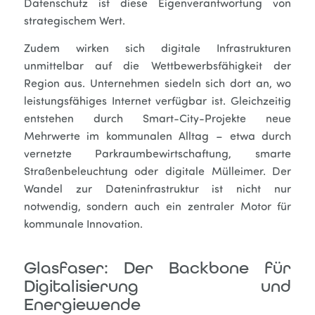
Datenschutz ist diese Eigenverantwortung von
strategischem Wert.
Zudem wirken sich digitale Infrastrukturen
unmittelbar auf die Wettbewerbsfähigkeit der
Region aus. Unternehmen siedeln sich dort an, wo
leistungsfähiges Internet verfügbar ist. Gleichzeitig
entstehen durch Smart-City-Projekte neue
Mehrwerte im kommunalen Alltag – etwa durch
vernetzte Parkraumbewirtschaftung, smarte
Straßenbeleuchtung oder digitale Mülleimer. Der
Wandel zur Dateninfrastruktur ist nicht nur
notwendig, sondern auch ein zentraler Motor für
kommunale Innovation.
Glasfaser: Der Backbone für
Digitalisierung und
Energiewende