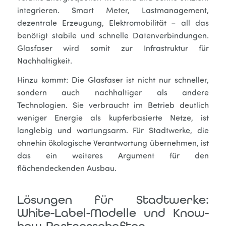
integrieren. Smart Meter, Lastmanagement,
dezentrale Erzeugung, Elektromobilität – all das
benötigt stabile und schnelle Datenverbindungen.
Glasfaser wird somit zur Infrastruktur für
Nachhaltigkeit.
Hinzu kommt: Die Glasfaser ist nicht nur schneller,
sondern auch nachhaltiger als andere
Technologien. Sie verbraucht im Betrieb deutlich
weniger Energie als kupferbasierte Netze, ist
langlebig und wartungsarm. Für Stadtwerke, die
ohnehin ökologische Verantwortung übernehmen, ist
das ein weiteres Argument für den
flächendeckenden Ausbau.
Lösungen für Stadtwerke:
White-Label-Modelle und Know-