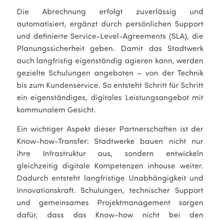
Die Abrechnung erfolgt zuverlässig und
automatisiert, ergänzt durch persönlichen Support
und definierte Service-Level-Agreements (SLA), die
Planungssicherheit geben. Damit das Stadtwerk
auch langfristig eigenständig agieren kann, werden
gezielte Schulungen angeboten – von der Technik
bis zum Kundenservice. So entsteht Schritt für Schritt
ein eigenständiges, digitales Leistungsangebot mit
kommunalem Gesicht.
Ein wichtiger Aspekt dieser Partnerschaften ist der
Know-how-Transfer: Stadtwerke bauen nicht nur
ihre Infrastruktur aus, sondern entwickeln
gleichzeitig digitale Kompetenzen inhouse weiter.
Dadurch entsteht langfristige Unabhängigkeit und
Innovationskraft. Schulungen, technischer Support
und gemeinsames Projektmanagement sorgen
dafür, dass das Know-how nicht bei den