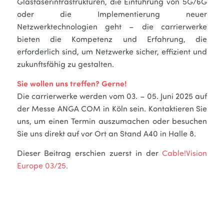
Glasfaserinfrastrukturen, die Einführung von 5G/6G
oder die Implementierung neuer
Netzwerktechnologien geht – die carrierwerke
bieten die Kompetenz und Erfahrung, die
erforderlich sind, um Netzwerke sicher, effizient und
zukunftsfähig zu gestalten.
Sie wollen uns treffen? Gerne!
Die carrierwerke werden vom 03. – 05. Juni 2025 auf
der Messe ANGA COM in Köln sein. Kontaktieren Sie
uns, um einen Termin auszumachen oder besuchen
Sie uns direkt auf vor Ort an Stand A40 in Halle 8.
Dieser Beitrag erschien zuerst in der
Cable!Vision
Europe 03/25.