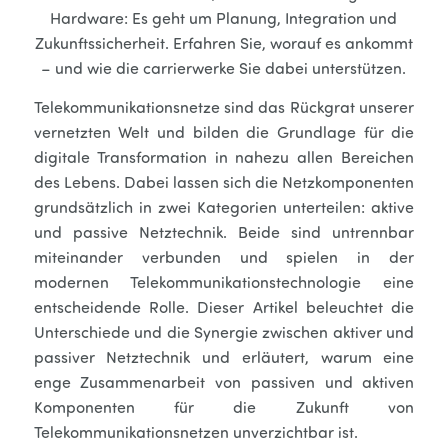
Hardware: Es geht um Planung, Integration und
Zukunftssicherheit. Erfahren Sie, worauf es ankommt
– und wie die carrierwerke Sie dabei unterstützen.
Telekommunikationsnetze sind das Rückgrat unserer
vernetzten Welt und bilden die Grundlage für die
digitale Transformation in nahezu allen Bereichen
des Lebens. Dabei lassen sich die Netzkomponenten
grundsätzlich in zwei Kategorien unterteilen: aktive
und passive Netztechnik. Beide sind untrennbar
miteinander verbunden und spielen in der
modernen Telekommunikationstechnologie eine
entscheidende Rolle. Dieser Artikel beleuchtet die
Unterschiede und die Synergie zwischen aktiver und
passiver Netztechnik und erläutert, warum eine
enge Zusammenarbeit von passiven und aktiven
Komponenten für die Zukunft von
Telekommunikationsnetzen unverzichtbar ist.