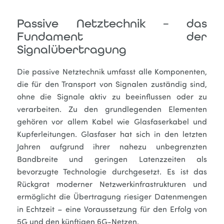
Passive Netztechnik – das
Fundament der
Signalübertragung
Die passive Netztechnik umfasst alle Komponenten,
die für den Transport von Signalen zuständig sind,
ohne die Signale aktiv zu beeinflussen oder zu
verarbeiten. Zu den grundlegenden Elementen
gehören vor allem Kabel wie Glasfaserkabel und
Kupferleitungen. Glasfaser hat sich in den letzten
Jahren aufgrund ihrer nahezu unbegrenzten
Bandbreite und geringen Latenzzeiten als
bevorzugte Technologie durchgesetzt. Es ist das
Rückgrat moderner Netzwerkinfrastrukturen und
ermöglicht die Übertragung riesiger Datenmengen
in Echtzeit – eine Voraussetzung für den Erfolg von
5G und den künftigen 6G-Netzen.