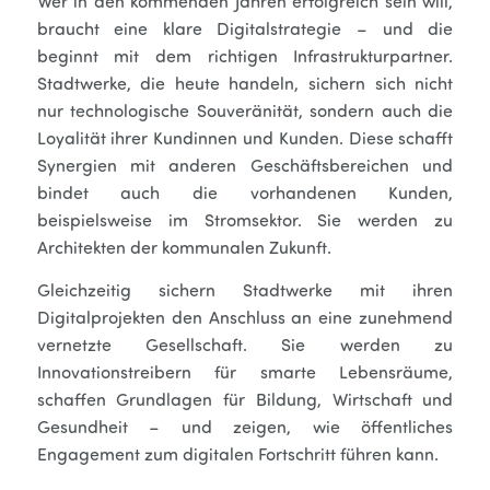
Wer in den kommenden Jahren erfolgreich sein will,
braucht eine klare Digitalstrategie – und die
beginnt mit dem richtigen Infrastrukturpartner.
Stadtwerke, die heute handeln, sichern sich nicht
nur technologische Souveränität, sondern auch die
Loyalität ihrer Kundinnen und Kunden. Diese schafft
Synergien mit anderen Geschäftsbereichen und
bindet auch die vorhandenen Kunden,
beispielsweise im Stromsektor. Sie werden zu
Architekten der kommunalen Zukunft.
Gleichzeitig sichern Stadtwerke mit ihren
Digitalprojekten den Anschluss an eine zunehmend
vernetzte Gesellschaft. Sie werden zu
Innovationstreibern für smarte Lebensräume,
schaffen Grundlagen für Bildung, Wirtschaft und
Gesundheit – und zeigen, wie öffentliches
Engagement zum digitalen Fortschritt führen kann.