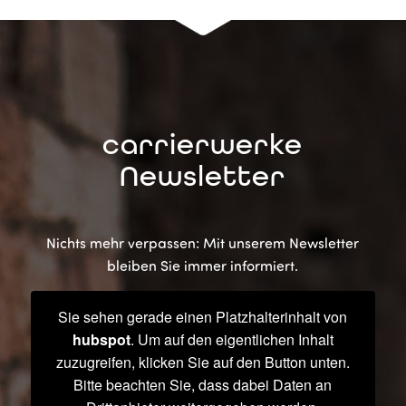
carrierwerke
Newsletter
Nichts mehr verpassen: Mit unserem Newsletter
bleiben Sie immer informiert.
Sie sehen gerade einen Platzhalterinhalt von
hubspot
. Um auf den eigentlichen Inhalt
zuzugreifen, klicken Sie auf den Button unten.
Bitte beachten Sie, dass dabei Daten an