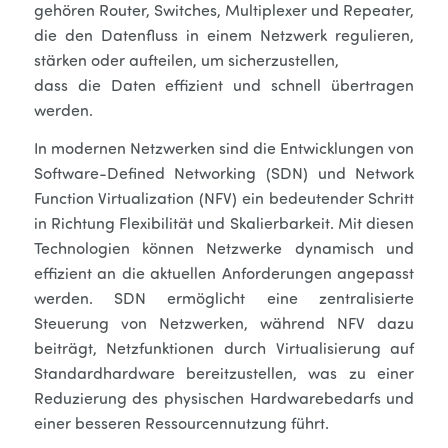
gehören Router, Switches, Multiplexer und Repeater,
die den Datenfluss in einem Netzwerk regulieren,
stärken oder aufteilen, um sicherzustellen,
dass die Daten effizient und schnell übertragen
werden.
In modernen Netzwerken sind die Entwicklungen von
Software-Defined Networking (SDN) und Network
Function Virtualization (NFV) ein bedeutender Schritt
in Richtung Flexibilität und Skalierbarkeit. Mit diesen
Technologien können Netzwerke dynamisch und
effizient an die aktuellen Anforderungen angepasst
werden. SDN ermöglicht eine zentralisierte
Steuerung von Netzwerken, während NFV dazu
beiträgt, Netzfunktionen durch Virtualisierung auf
Standardhardware bereitzustellen, was zu einer
Reduzierung des physischen Hardwarebedarfs und
einer besseren Ressourcennutzung führt.