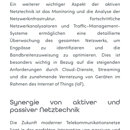
Ein weiterer wichtiger Aspekt der aktiven
Netztechnik ist das Monitoring und die Analyse der
Netzwerkinfrastruktur. Fortschrittliche
Netzwerkanalysatoren und Traffic-Management-
Systeme ermöglichen eine detaillierte
Überwachung des gesamten Netzwerks, um
Engpässe zu identifizieren und die
Bandbreitenzuweisung zu optimieren. Dies ist
besonders wichtig in Bezug auf die steigenden
Anforderungen durch Cloud-Dienste, Streaming
und die zunehmende Vernetzung von Geräten im
Rahmen des Internet of Things (IoT).
Synergie von aktiver und
passiver Netztechnik
Die Zukunft moderner Telekommunikationsnetze