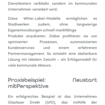
Dienstleistern verbleibt, sondern im kommunalen
Unternehmen verankert wird.
Diese White-Label-Modelle ermöglichen es
Stadtwerken zudem, ohne langwierige
Eigenentwicklungen schnell marktfähige
Produkte anzubieten. Dabei profitieren sie von
optimierten Prozessen, automatisierten
Kundenservices und einem erfahrenen
Partnermanagement. So entsteht eine skalierbare
Lösung mit lokalem Gesicht – ein Erfolgsmodell für
viele kommunale Akteure.
Praxisbeispiel: Neustart
mitPerspektive
Ein erfolgreiches Beispiel ist das Unternehmen
Glasfaser Direkt (GFD), das mithilfe der