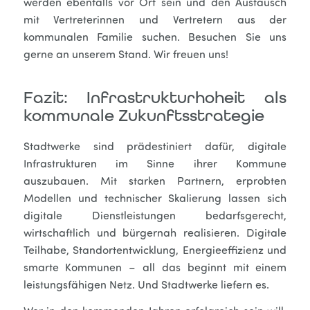
werden ebenfalls vor Ort sein und den Austausch
mit Vertreterinnen und Vertretern aus der
kommunalen Familie suchen. Besuchen Sie uns
gerne an unserem Stand. Wir freuen uns!
Fazit: Infrastrukturhoheit als
kommunale Zukunftsstrategie
Stadtwerke sind prädestiniert dafür, digitale
Infrastrukturen im Sinne ihrer Kommune
auszubauen. Mit starken Partnern, erprobten
Modellen und technischer Skalierung lassen sich
digitale Dienstleistungen bedarfsgerecht,
wirtschaftlich und bürgernah realisieren. Digitale
Teilhabe, Standortentwicklung, Energieeffizienz und
smarte Kommunen – all das beginnt mit einem
leistungsfähigen Netz. Und Stadtwerke liefern es.