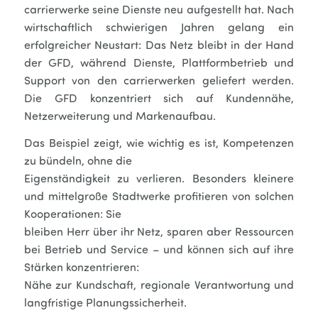
carrierwerke seine Dienste neu aufgestellt hat. Nach
wirtschaftlich schwierigen Jahren gelang ein
erfolgreicher Neustart: Das Netz bleibt in der Hand
der GFD, während Dienste, Plattformbetrieb und
Support von den carrierwerken geliefert werden.
Die GFD konzentriert sich auf Kundennähe,
Netzerweiterung und Markenaufbau.
Das Beispiel zeigt, wie wichtig es ist, Kompetenzen
zu bündeln, ohne die
Eigenständigkeit zu verlieren. Besonders kleinere
und mittelgroße Stadtwerke profitieren von solchen
Kooperationen: Sie
bleiben Herr über ihr Netz, sparen aber Ressourcen
bei Betrieb und Service – und können sich auf ihre
Stärken konzentrieren:
Nähe zur Kundschaft, regionale Verantwortung und
langfristige Planungssicherheit.